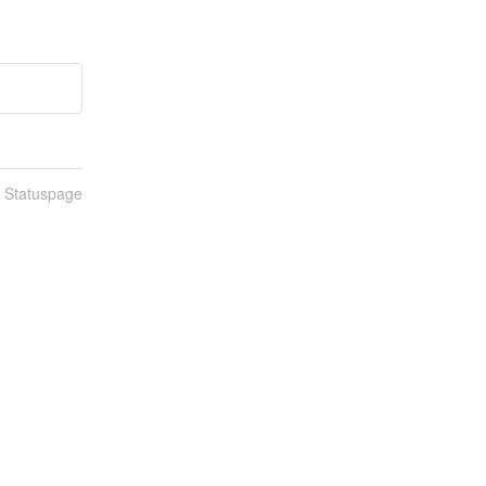
n Statuspage